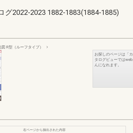
-2023 1882-1883(1884-1885)
法図 R型（ルーフタイプ）
お探しのページは「カ
タログビューではwe
んになれます。
右ページから抽出された内容