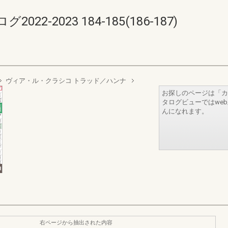
-2023 184-185(186-187)
ヴィア・ル・クラシコ トラッド／ハンナ
お探しのページは「カ
タログビューではwe
んになれます。
右ページから抽出された内容