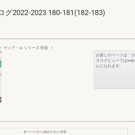
-2023 180-181(182-183)
ヴィア・ル シリーズ 特長
お探しのページは「カ
タログビューではwe
んになれます。
右ページから抽出された内容