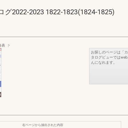
-2023 1822-1823(1824-1825)
格表
お探しのページは「カ
タログビューではwe
んになれます。
右ページから抽出された内容