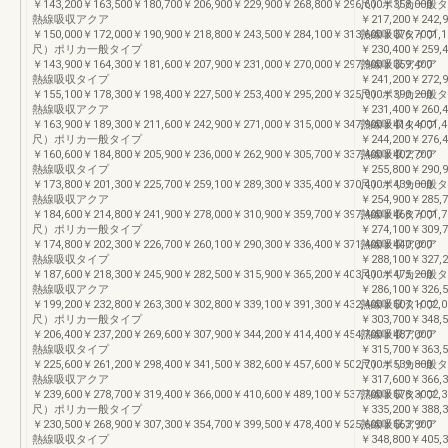
￥143,200￥163,500￥180,700￥206,900￥229,900￥268,800￥296,600￥358,000
尺）ポリカ一般タ
熱線吸収アクア
￥217,200￥242,9
￥150,000￥172,000￥190,900￥218,800￥243,500￥284,100￥313,600￥376,7001,
熱線吸収タイプ
尺）ポリカ一般タイプ
￥230,400￥259,4
￥143,900￥164,300￥181,600￥207,900￥231,000￥270,000￥297,900￥359,400
熱線吸収アクア
熱線吸収タイプ
￥241,200￥272,9
￥155,100￥178,300￥198,400￥227,500￥253,400￥295,200￥325,900￥390,200
尺）ポリカ一般タ
熱線吸収アクア
￥231,400￥260,4
￥163,900￥189,300￥211,600￥242,900￥271,000￥315,000￥347,900￥414,4001,
熱線吸収タイプ
尺）ポリカ一般タイプ
￥244,200￥276,4
￥160,600￥184,800￥205,900￥236,000￥262,900￥305,700￥337,400￥402,700
熱線吸収アクア
熱線吸収タイプ
￥255,800￥290,9
￥173,800￥201,300￥225,700￥259,100￥289,300￥335,400￥370,400￥439,000
尺）ポリカ一般タ
熱線吸収アクア
￥254,900￥285,7
￥184,600￥214,800￥241,900￥278,000￥310,900￥359,700￥397,400￥468,7001,
熱線吸収タイプ
尺）ポリカ一般タイプ
￥274,100￥309,7
￥174,800￥202,300￥226,700￥260,100￥290,300￥336,400￥371,400￥440,000
熱線吸収アクア
熱線吸収タイプ
￥288,100￥327,2
￥187,600￥218,300￥245,900￥282,500￥315,900￥365,200￥403,400￥475,200
尺）ポリカ一般タ
熱線吸収アクア
￥286,100￥326,5
￥199,200￥232,800￥263,300￥302,800￥339,100￥391,300￥432,400￥507,1002,
熱線吸収タイプ
尺）ポリカ一般タイプ
￥303,700￥348,5
￥206,400￥237,200￥269,600￥307,900￥344,200￥414,400￥454,700￥487,000
熱線吸収アクア
熱線吸収タイプ
￥315,700￥363,5
￥225,600￥261,200￥298,400￥341,500￥382,600￥457,600￥502,700￥539,800
尺）ポリカ一般タ
熱線吸収アクア
￥317,600￥366,3
￥239,600￥278,700￥319,400￥366,000￥410,600￥489,100￥537,700￥578,3002,
熱線吸収タイプ
尺）ポリカ一般タイプ
￥335,200￥388,3
￥230,500￥268,900￥307,300￥354,700￥399,500￥478,400￥525,600￥563,900
熱線吸収アクア
熱線吸収タイプ
￥348,800￥405,3