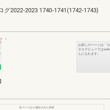
-2023 1740-1741(1742-1743)
ーク
お探しのページは「カ
タログビューではwe
んになれます。
右ページから抽出された内容