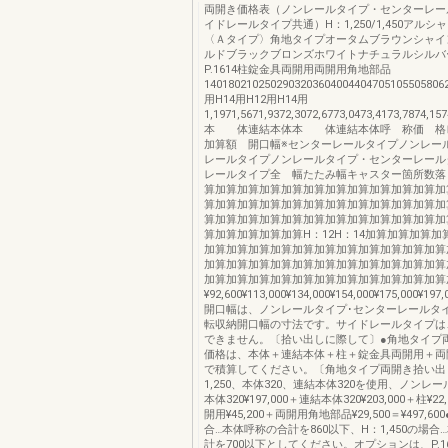
両開き価格表（ノンレールタイプ・センターレー
イドレールタイプ共通）H：1,250/1,450アルシ
〈Ａタイプ〉角地タイプオータムブラウンシャイ
ルドブラックブロンズホワイトナチュラルシルバ
P.1614柱錠金具両開用両開用角地部品
1401802102502903203604004404705105505806
用H14用H12用H14用
1,1971,5671,9372,3072,6773,0473,4173,7874,1574
本 体連結本体本 体連結本体呼 称価 格
加算額 開口幅※センターレールタイプノンレー
レールタイプノンレールタイプ・センターレール
レールタイプ全 幅たたみ幅キャスター箇所数落
算加算加算加算加算加算加算加算加算加算加算加
算加算加算加算加算加算加算加算加算加算加算加
算加算加算加算加算加算加算加算加算加算加算加
算加算加算加算加算H：12H：14加算加算加算加
加算加算加算加算加算加算加算加算加算加算加算
加算加算加算加算加算加算加算加算加算加算加算
加算加算加算加算加算加算加算加算加算加算加算
¥92,600¥113,000¥134,000¥154,000¥175,000¥197,0
開口幅は、ノンレールタイプ･センターレールタイ
転収納開口幅の寸法です。サイドレールタイプは
できません。〔拾い出しに際して〕●角地タイプ
価格は、本体＋連結本体＋柱＋錠金具両開用＋両
で積算してください。〔角地タイプ両開き拾い出
1,250、本体320、連結本体320を使用、ノンレ
本体320¥197,000＋連結本体320¥203,000＋柱¥2
開用¥45,200＋両開用角地部品¥29,500＝¥497,600
合…本体呼称の合計を860以下、H：1,450の場合
計を700以下としてください。オプションは、P.1