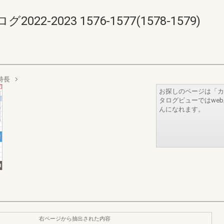
-2023 1576-1577(1578-1579)
特長
お探しのページは「カ
タログビューではwe
んになれます。
右ページから抽出された内容