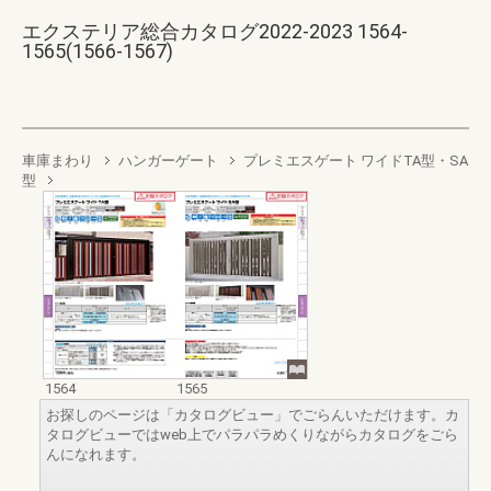
エクステリア総合カタログ2022-2023 1564-
1565(1566-1567)
車庫まわり
ハンガーゲート
プレミエスゲート ワイドTA型・SA
型
1564
1565
お探しのページは「カタログビュー」でごらんいただけます。カ
タログビューではweb上でパラパラめくりながらカタログをごら
んになれます。