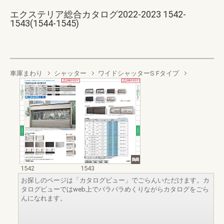
エクステリア総合カタログ2022-2023 1542-
1543(1544-1545)
車庫まわり
シャッター
ワイドシャッターS Fタイプ
1542
1543
お探しのページは「カタログビュー」でごらんいただけます。カ
タログビューではweb上でパラパラめくりながらカタログをごら
んになれます。