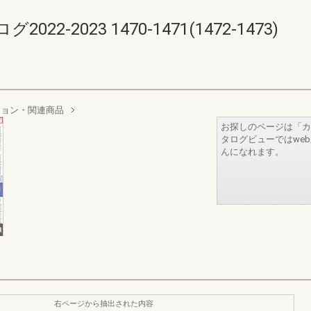
-2023 1470-1471(1472-1473)
ション・関連商品
お探しのページは「カ
タログビューではwe
んになれます。
右ページから抽出された内容