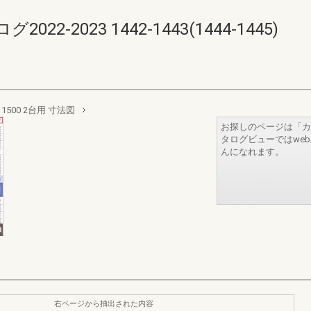
-2023 1442-1443(1444-1445)
 1500 2台用 寸法図
お探しのページは「カ
タログビューではwe
んになれます。
右ページから抽出された内容