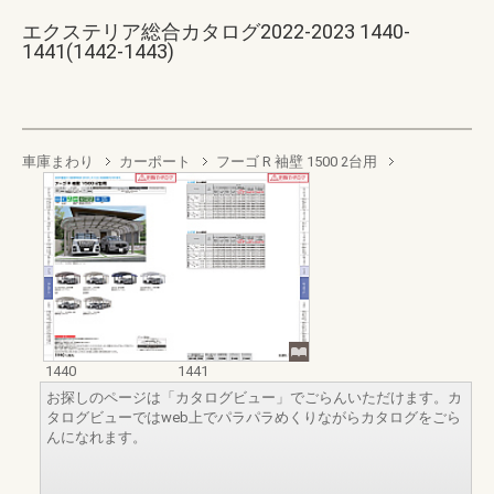
エクステリア総合カタログ2022-2023 1440-
1441(1442-1443)
車庫まわり
カーポート
フーゴ R 袖壁 1500 2台用
1440
1441
お探しのページは「カタログビュー」でごらんいただけます。カ
タログビューではweb上でパラパラめくりながらカタログをごら
んになれます。