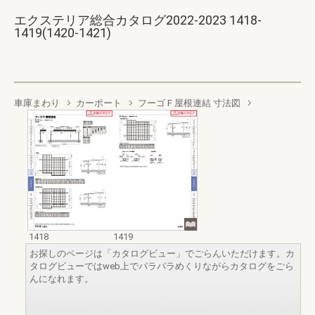
エクステリア総合カタログ2022-2023 1418-
1419(1420-1421)
車庫まわり
カーポート
フーゴ F 屋根連結 寸法図
1418
1419
お探しのページは「カタログビュー」でごらんいただけます。カ
タログビューではweb上でパラパラめくりながらカタログをごら
んになれます。