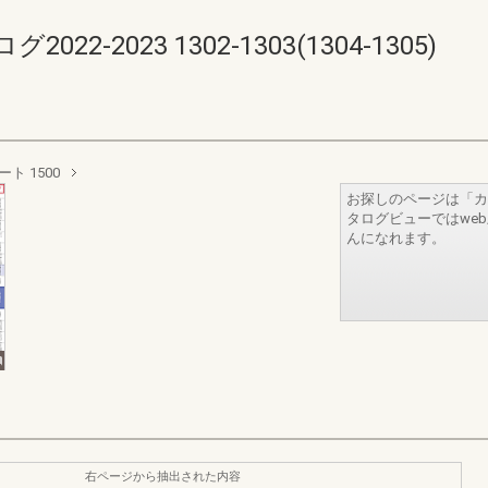
-2023 1302-1303(1304-1305)
ト 1500
お探しのページは「カ
タログビューではwe
んになれます。
右ページから抽出された内容