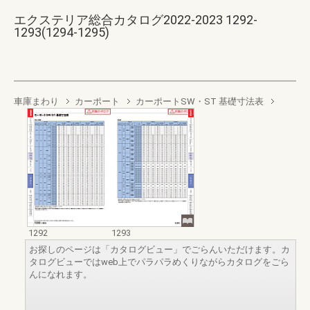
エクステリア総合カタログ2022-2023 1292-
1293(1294-1295)
車庫まわり
カーポート
カーポートSW・ST 基礎寸法表
1292
1293
お探しのページは「カタログビュー」でごらんいただけます。カ
タログビューではweb上でパラパラめくりながらカタログをごら
んになれます。