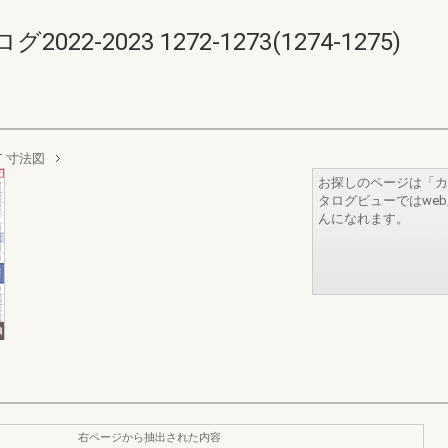
-2023 1272-1273(1274-1275)
 寸法図
お探しのページは「カ
タログビューではwe
んになれます。
右ページから抽出された内容