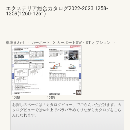
エクステリア総合カタログ2022-2023 1258-
1259(1260-1261)
車庫まわり
カーポート
カーポートSW・ST オプション
1258
1259
お探しのページは「カタログビュー」でごらんいただけます。カ
タログビューではweb上でパラパラめくりながらカタログをごら
んになれます。