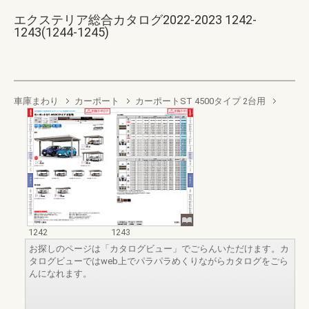
エクステリア総合カタログ2022-2023 1242-
1243(1244-1245)
車庫まわり
カーポート
カーポートST 4500タイプ 2台用
1242
1243
お探しのページは「カタログビュー」でごらんいただけます。カ
タログビューではweb上でパラパラめくりながらカタログをごら
んになれます。