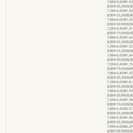
7,884×5,453¥1,53
加算¥125,200加算
7,284×6,053¥1,42
加算¥125,200加算
7,884×6,053¥1,55
加算¥130,800加
7,284×5,453¥1,51
加算¥119,600加算
7,884×5,453¥1,64
加算¥125,200加算
7,284×6,053¥1,52
加算¥125,200加算
7,884×6,053¥1,66
加算¥130,800
7,284×5,453¥1,79
加算¥119,600加算
7,884×5,453¥1,92
加算¥125,200加算
7,284×6,053¥1,81
加算¥125,200加算
7,884×6,053¥1,93
加算¥130,800加
7,284×5,453¥1,94
加算¥119,600加算
7,884×5,453¥2,07
加算¥125,200加算
7,284×6,053¥1,96
加算¥125,200加算
7,884×6,053¥2,09
加算¥130,800