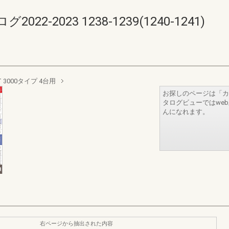
-2023 1238-1239(1240-1241)
3000タイプ 4台用
お探しのページは「カ
タログビューではwe
んになれます。
右ページから抽出された内容