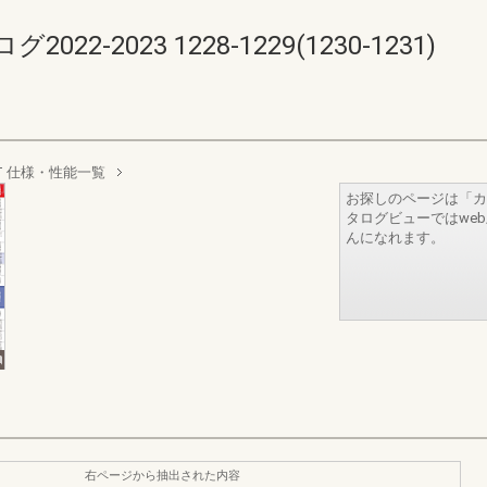
-2023 1228-1229(1230-1231)
T 仕様・性能一覧
お探しのページは「カ
タログビューではwe
んになれます。
右ページから抽出された内容