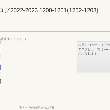
-2023 1200-1201(1202-1203)
 横連棟ユニット
お探しのページは「カ
タログビューではwe
んになれます。
右ページから抽出された内容