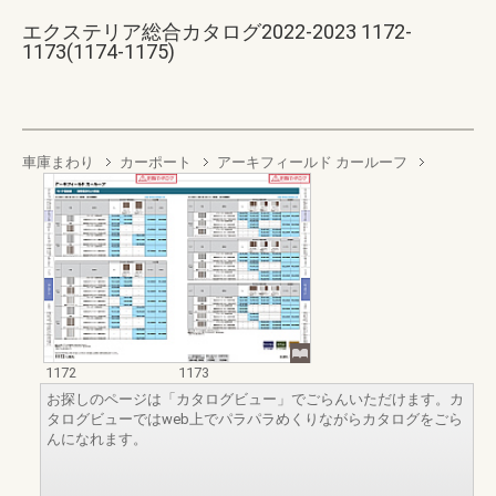
エクステリア総合カタログ2022-2023 1172-
1173(1174-1175)
車庫まわり
カーポート
アーキフィールド カールーフ
1172
1173
お探しのページは「カタログビュー」でごらんいただけます。カ
タログビューではweb上でパラパラめくりながらカタログをごら
んになれます。