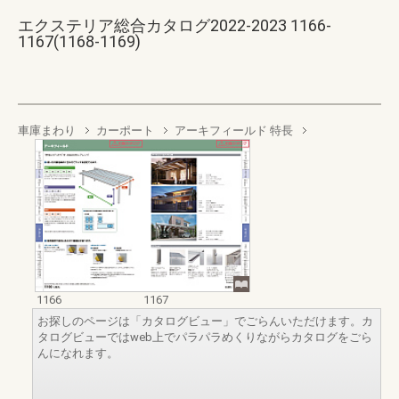
エクステリア総合カタログ2022-2023 1166-
1167(1168-1169)
車庫まわり
カーポート
アーキフィールド 特長
1166
1167
お探しのページは「カタログビュー」でごらんいただけます。カ
タログビューではweb上でパラパラめくりながらカタログをごら
んになれます。