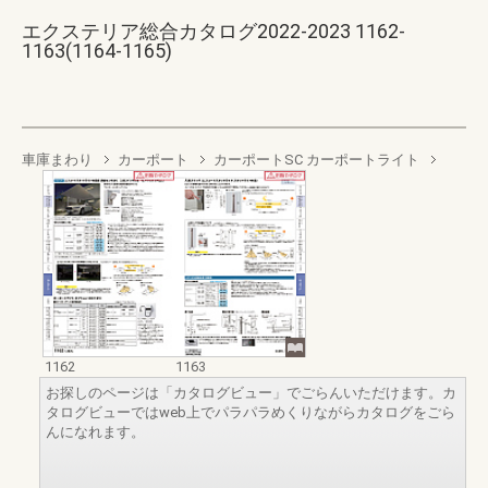
エクステリア総合カタログ2022-2023 1162-
1163(1164-1165)
車庫まわり
カーポート
カーポートSC カーポートライト
1162
1163
お探しのページは「カタログビュー」でごらんいただけます。カ
タログビューではweb上でパラパラめくりながらカタログをごら
んになれます。