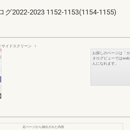
-2023 1152-1153(1154-1155)
C サイドスクリーン
お探しのページは「カ
タログビューではwe
んになれます。
右ページから抽出された内容