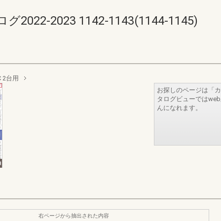
-2023 1142-1143(1144-1145)
 2台用
お探しのページは「カ
タログビューではwe
んになれます。
右ページから抽出された内容