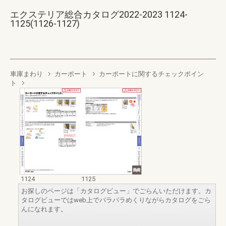
エクステリア総合カタログ2022-2023 1124-
1125(1126-1127)
車庫まわり
カーポート
カーポートに関するチェックポイン
ト
1124
1125
お探しのページは「カタログビュー」でごらんいただけます。カ
タログビューではweb上でパラパラめくりながらカタログをごら
んになれます。