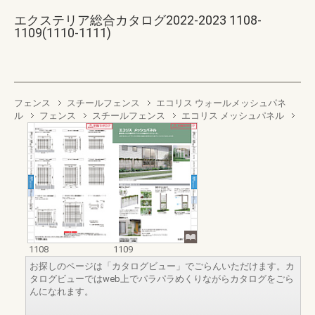
エクステリア総合カタログ2022-2023 1108-
1109(1110-1111)
フェンス
スチールフェンス
エコリス ウォールメッシュパネ
ル
フェンス
スチールフェンス
エコリス メッシュパネル
1108
1109
お探しのページは「カタログビュー」でごらんいただけます。カ
タログビューではweb上でパラパラめくりながらカタログをごら
んになれます。