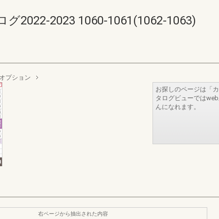
-2023 1060-1061(1062-1063)
オプション
お探しのページは「カ
タログビューではwe
んになれます。
右ページから抽出された内容