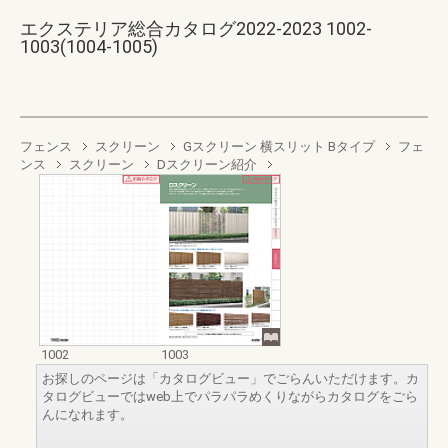
エクステリア総合カタログ2022-2023 1002-
1003(1004-1005)
フェンス
スクリーン
Gスクリーン 横スリット Bタイプ
フェ
ンス
スクリーン
Dスクリーン紹介
1002
1003
お探しのページは「カタログビュー」でごらんいただけます。カ
タログビューではweb上でパラパラめくりながらカタログをごら
んになれます。