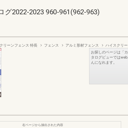
-2023 960-961(962-963)
クリーンフェンス 特長
フェンス
アルミ形材フェンス
ハイスクリー
お探しのページは「カ
タログビューではwe
んになれます。
右ページから抽出された内容