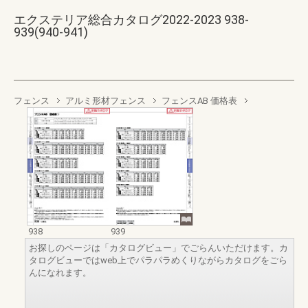
エクステリア総合カタログ2022-2023 938-
939(940-941)
フェンス
アルミ形材フェンス
フェンスAB 価格表
938
939
お探しのページは「カタログビュー」でごらんいただけます。カ
タログビューではweb上でパラパラめくりながらカタログをごら
んになれます。