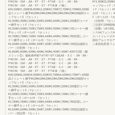
PWCM・SM・JM・RT・ST・PTAB・ＳＣ・JW・BK・
¥19,300¥22,0
PWCM・SM・JM・RT・ST・PT本体（1枚）
ャップセットF（1
¥34,500¥51,200¥38,800¥62,200¥49,700¥72,700¥52,700¥84,500部
トF（1セット）¥1,
品ストレート継手¥620¥620¥620¥620¥620¥620¥620¥620端部キャ
ル付・1セット）¥1
ップセットE（1セット）
F（ポール付・1セッ
¥2,300¥2,300¥2,500¥2,500¥3,000¥3,000¥3,200¥3,200選択コーナ
（分割用・1セット）¥
ー継手セットE（1セット）
ご注意P.258
¥3,500¥3,500¥3,700¥3,700¥3,900¥3,900¥4,100¥4,100コーナー継
（別冊）UK100
手セットE（ポール付・1セット）
ンスAAフェンス
¥3,780¥3,780¥4,100¥4,100¥4,440¥4,440¥4,780¥4,780目隠しコー
スハイミレーヌＲ
ナー継手セットE（ポール付・1セット）
段柱アルミサモア
¥5,600¥5,600¥6,300¥6,300¥7,200¥7,200¥8,100¥8,100切詰端部カ
ン多段柱防音フェ
バー（分割用・1セット）
¥5,800¥5,800¥6,400¥6,400¥6,900¥6,900¥7,400¥7,400YS2型（横
スリット②）価格表呼称T-6T-8T-10T-12色AB・ＳＣ・JW・BK・
PWCM・SM・JM・RT・ST・PTAB・ＳＣ・JW・BK・
PWCM・SM・JM・RT・ST・PTAB・ＳＣ・JW・BK・
PWCM・SM・JM・RT・ST・PTAB・ＳＣ・JW・BK・
PWCM・SM・JM・RT・ST・PT本体（1枚）
¥28,500¥46,500¥34,000¥55,500¥39,700¥64,600¥43,700¥71,400部
品ストレート継手¥620¥620¥620¥620¥620¥620¥620¥620端部キャ
ップセットE（1セット）
¥2,300¥2,300¥2,500¥2,500¥3,000¥3,000¥3,200¥3,200選択コーナ
ー継手セットE（1セット）
¥3,500¥3,500¥3,700¥3,700¥3,900¥3,900¥4,100¥4,100コーナー継
手セットE（ポール付・1セット）
¥3,780¥3,780¥4,100¥4,100¥4,440¥4,440¥4,780¥4,780目隠しコー
ナー継手セットE（ポール付・1セット）
¥5,600¥5,600¥6,300¥6,300¥7,200¥7,200¥8,100¥8,100切詰端部カ
バー（切詰用・1セット）