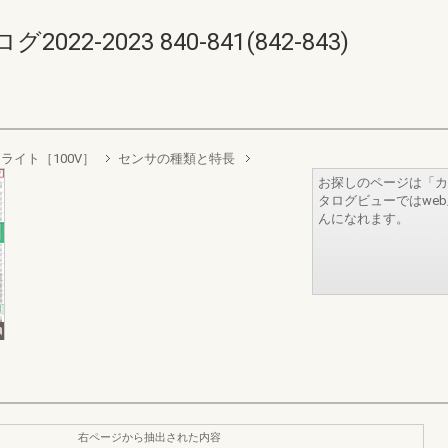
-2023 840-841(842-843)
ライト［100V］
センサの種類と特長
お探しのページは「カ
タログビューではwe
んになれます。
右ページから抽出された内容