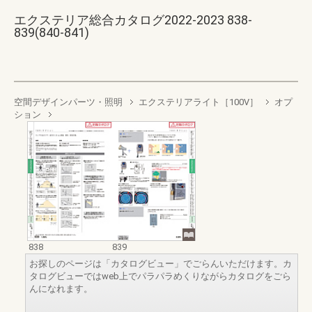
エクステリア総合カタログ2022-2023 838-
839(840-841)
空間デザインパーツ・照明
エクステリアライト［100V］
オプ
ション
838
839
お探しのページは「カタログビュー」でごらんいただけます。カ
タログビューではweb上でパラパラめくりながらカタログをごら
んになれます。