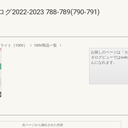
-2023 788-789(790-791)
ライト［100V］
100V商品一覧
お探しのページは「カ
タログビューではwe
んになれます。
右ページから抽出された内容