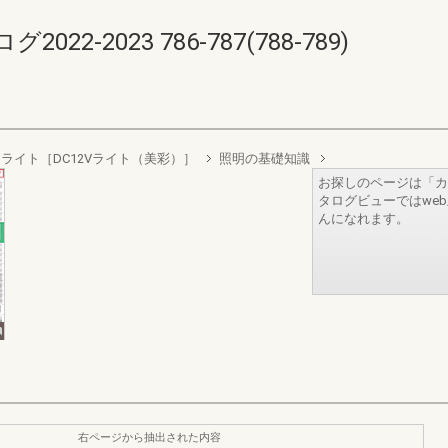
-2023 786-787(788-789)
ライト［DC12Vライト（美彩）］
照明の基礎知識
お探しのページは「カ
タログビューではwe
んになれます。
右ページから抽出された内容