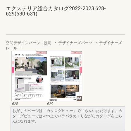
エクステリア総合カタログ2022-2023 628-
629(630-631)
空間デザインパーツ・照明
デザイナーズパーツ
デザイナーズ
レール
628
629
お探しのページは「カタログビュー」でごらんいただけます。カ
タログビューではweb上でパラパラめくりながらカタログをごら
んになれます。