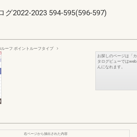
-2023 594-595(596-597)
Gルーフ ポイントルーフタイプ
お探しのページは「カ
タログビューではwe
んになれます。
右ページから抽出された内容