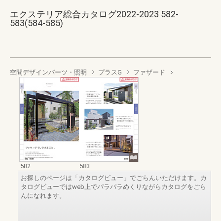
エクステリア総合カタログ2022-2023 582-
583(584-585)
空間デザインパーツ・照明
プラスG
ファザード
582
583
お探しのページは「カタログビュー」でごらんいただけます。カ
タログビューではweb上でパラパラめくりながらカタログをごら
んになれます。