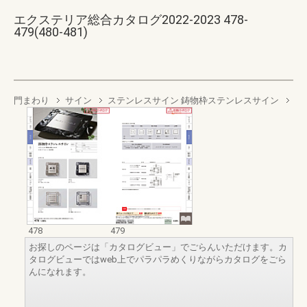
エクステリア総合カタログ2022-2023 478-
479(480-481)
門まわり
サイン
ステンレスサイン 鋳物枠ステンレスサイン
478
479
お探しのページは「カタログビュー」でごらんいただけます。カ
タログビューではweb上でパラパラめくりながらカタログをごら
んになれます。