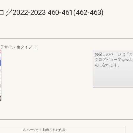
-2023 460-461(462-463)
硝子サイン 角タイプ
お探しのページは「カ
タログビューではwe
んになれます。
右ページから抽出された内容