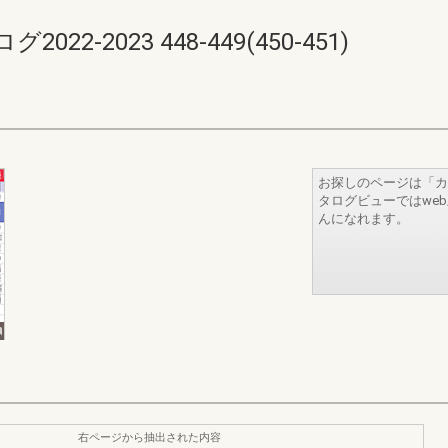
-2023 448-449(450-451)
お探しのページは「カ
タログビューではwe
んになれます。
右ページから抽出された内容