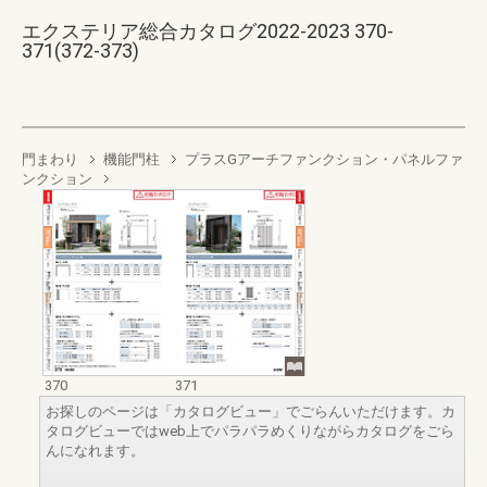
エクステリア総合カタログ2022-2023 370-
371(372-373)
門まわり
機能門柱
プラスGアーチファンクション・パネルファ
ンクション
370
371
お探しのページは「カタログビュー」でごらんいただけます。カ
タログビューではweb上でパラパラめくりながらカタログをごら
んになれます。