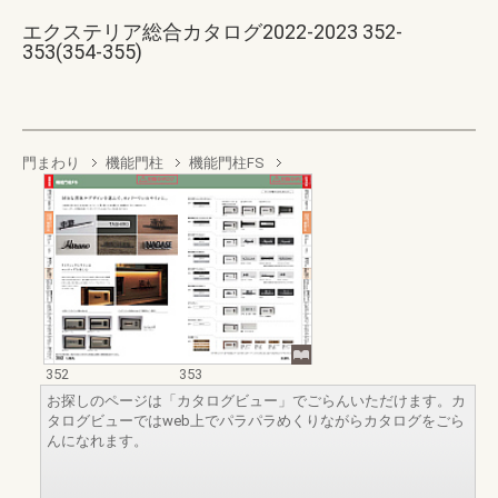
エクステリア総合カタログ2022-2023 352-
353(354-355)
門まわり
機能門柱
機能門柱FS
352
353
お探しのページは「カタログビュー」でごらんいただけます。カ
タログビューではweb上でパラパラめくりながらカタログをごら
んになれます。