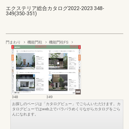
エクステリア総合カタログ2022-2023 348-
349(350-351)
門まわり
機能門柱
機能門柱FS
348
349
お探しのページは「カタログビュー」でごらんいただけます。カ
タログビューではweb上でパラパラめくりながらカタログをごら
んになれます。