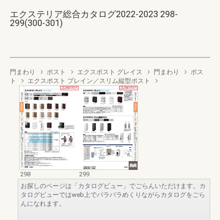
エクステリア総合カタログ2022-2023 298-
299(300-301)
門まわり
ポスト
エクスポスト グレイス
門まわり
ポス
ト
エクスポスト プレイン／スリム縦型ポスト
298
299
お探しのページは「カタログビュー」でごらんいただけます。カ
タログビューではweb上でパラパラめくりながらカタログをごら
んになれます。