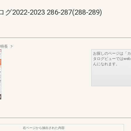
-2023 286-287(288-289)
 特長
お探しのページは「カ
タログビューではwe
んになれます。
右ページから抽出された内容