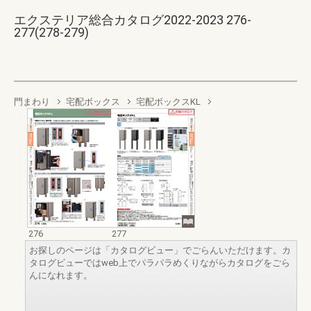
エクステリア総合カタログ2022-2023 276-
277(278-279)
門まわり
宅配ボックス
宅配ボックスKL
276
277
お探しのページは「カタログビュー」でごらんいただけます。カ
タログビューではweb上でパラパラめくりながらカタログをごら
んになれます。