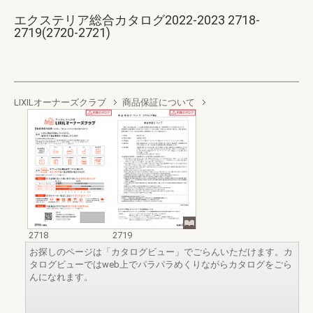
エクステリア総合カタログ2022-2023 2718-
2719(2720-2721)
LIXILオーナーズクラブ
商品保証について
2718
2719
お探しのページは「カタログビュー」でごらんいただけます。カ
タログビューではweb上でパラパラめくりながらカタログをごら
んになれます。